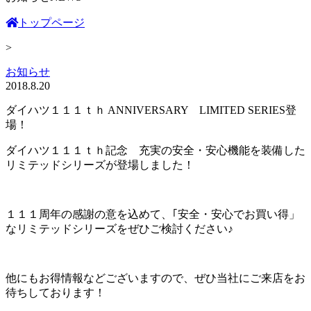
トップページ
>
お知らせ
2018.8.20
ダイハツ１１１ｔｈ ANNIVERSARY LIMITED SERIES登
場！
ダイハツ１１１ｔｈ記念 充実の安全・安心機能を装備した
リミテッドシリーズが登場しました！
１１１周年の感謝の意を込めて、｢安全・安心でお買い得」
なリミテッドシリーズをぜひご検討ください♪
他にもお得情報などございますので、ぜひ当社にご来店をお
待ちしております！