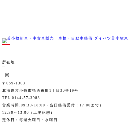
所在地
〒059-1303
北海道苫小牧市拓勇東町1丁目30番19号
TEL.0144-57-3088
営業時間.09:30-18:00（当日整備受付：17:00まで）
12:30～13:00（工場休憩）
定休日：毎週火曜日・水曜日