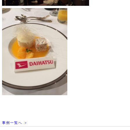
事例一覧へ ＞