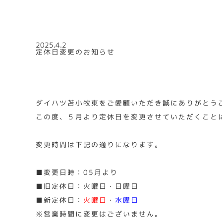
2025.4.2
定休日変更のお知らせ
ダイハツ苫小牧東をご愛顧いただき誠にありがとう
この度、５月より定休日を変更させていただくこと
変更時間は下記の通りになります。
■変更日時：05月より
■旧定休日：火曜日・日曜日
■新定休日：
火曜日
・
水曜日
※営業時間に変更はございません。