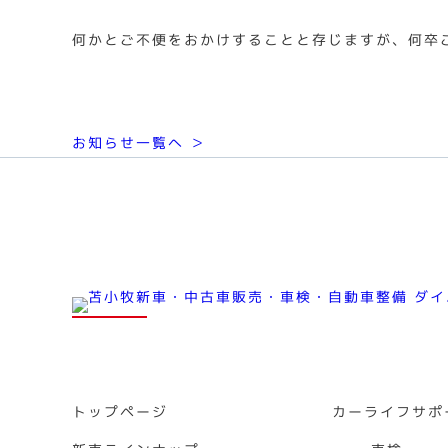
何かとご不便をおかけすることと存じますが、何卒
お知らせ一覧へ ＞
トップページ
カーライフサポ