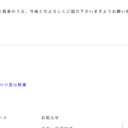
ご高承のうえ、今後ともよろしくご協力下さいますようお願い
ート
お知らせ