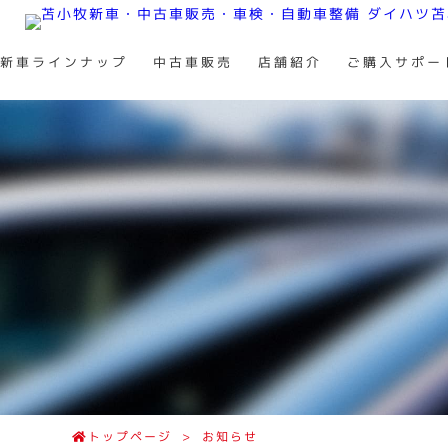
新車ラインナップ
中古車販売
店舗紹介
ご購入サポー
トップページ
>
お知らせ