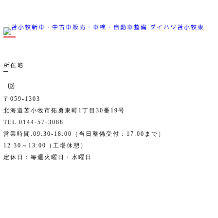
所在地
〒059-1303
北海道苫小牧市拓勇東町1丁目30番19号
TEL.0144-57-3088
営業時間.09:30-18:00（当日整備受付：17:00まで）
12:30～13:00（工場休憩）
定休日：毎週火曜日・水曜日