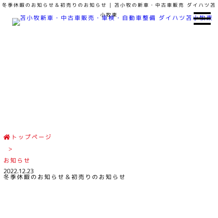
冬季休暇のお知らせ＆初売りのお知らせ | 苫小牧の新車・中古車販売 ダイハツ苫
小牧東
お知らせ
NEWS
トップページ
>
お知らせ
2022.12.23
冬季休暇のお知らせ＆初売りのお知らせ