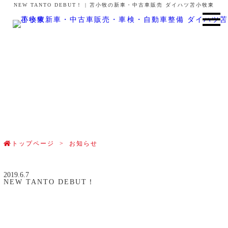
NEW TANTO DEBUT！ | 苫小牧の新車・中古車販売 ダイハツ苫小牧東
お知らせ
NEWS
トップページ
>
お知らせ
2019.6.7
NEW TANTO DEBUT！