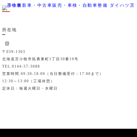
所在地
〒059-1303
北海道苫小牧市拓勇東町1丁目30番19号
TEL.0144-57-3088
営業時間.09:30-18:00（当日整備受付：17:00まで）
12:30～13:00（工場休憩）
定休日：毎週火曜日・水曜日