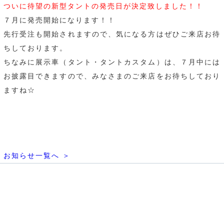
ついに待望の新型タントの発売日が決定致しました！！
７月に発売開始になります！！
先行受注も開始されますので、気になる方はぜひご来店お待
ちしております。
ちなみに展示車（タント・タントカスタム）は、７月中には
お披露目できますので、みなさまのご来店をお待ちしており
ますね☆
お知らせ一覧へ ＞