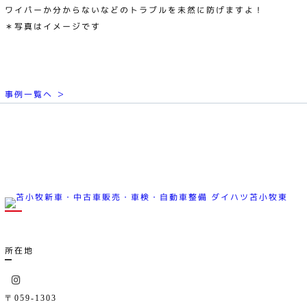
ワイパーか分からないなどのトラブルを未然に防げますよ！
＊写真はイメージです
事例一覧へ ＞
所在地
〒059-1303